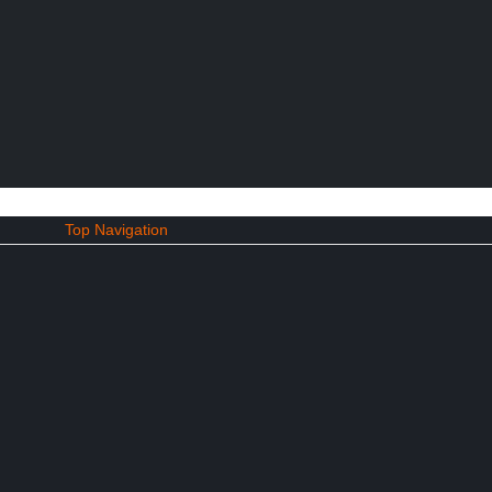
Top Navigation