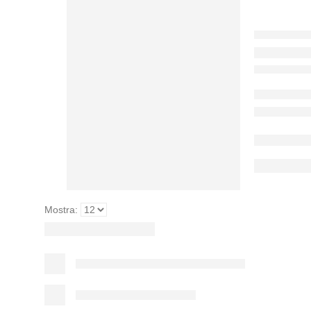
Mostra: