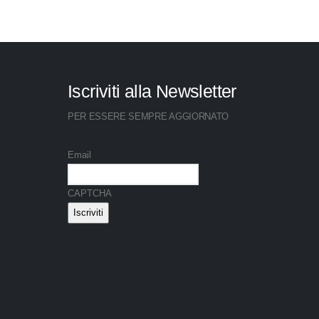
Iscriviti alla Newsletter
PER ESSERE SEMPRE AGGIORNATO
Email
CAPTCHA