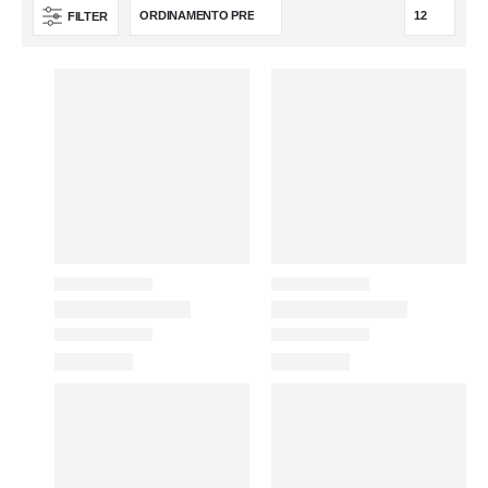
FILTER