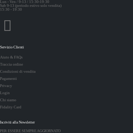
Lun - Ven / 9-13 / 15:30-19:30
Sab 9-13 (periodo estivo solo vendita)
15:30 - 19:30
Servizio Clienti
Aiuto & FAQs
Traccia ordine
Condizioni di vendita
Pagamenti
Privacy
Login
Chi siamo
Fidality Card
Iscriviti alla Newsletter
PER ESSERE SEMPRE AGGIORNATO