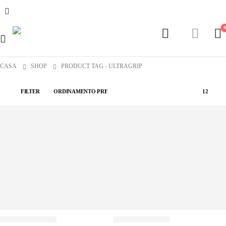
CASA
SHOP
PRODUCT TAG -
ULTRAGRIP
FILTER