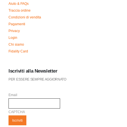
Aiuto & FAQs
Traccia ordine
Condizioni di vendita
Pagamenti
Privacy
Login
Chi siamo
Fidality Card
Iscriviti alla Newsletter
PER ESSERE SEMPRE AGGIORNATO
Email
CAPTCHA