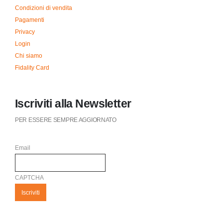
Condizioni di vendita
Pagamenti
Privacy
Login
Chi siamo
Fidality Card
Iscriviti alla Newsletter
PER ESSERE SEMPRE AGGIORNATO
Email
CAPTCHA