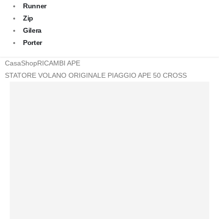
Runner
Zip
Gilera
Porter
Casa
Shop
RICAMBI APE
STATORE VOLANO ORIGINALE PIAGGIO APE 50 CROSS