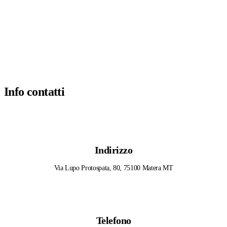
Info contatti
Indirizzo
Via Lupo Protospata, 80, 75100 Matera MT
Telefono