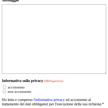
Messaggio
Informativa sulla privacy
(Obbligatorio)
acconsento
non acconsento
Ho letto e compreso
l'informativa privacy
ed acconsento al
trattamento dei dati obbligatori per l'esecuzione della sua richiesta.*