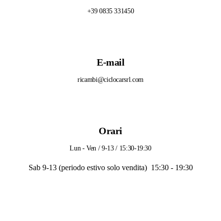
+39 0835 331450
E-mail
ricambi@ciclocarsrl.com
Orari
Lun - Ven / 9-13 / 15:30-19:30
Sab 9-13 (periodo estivo solo vendita) 15:30 - 19:30