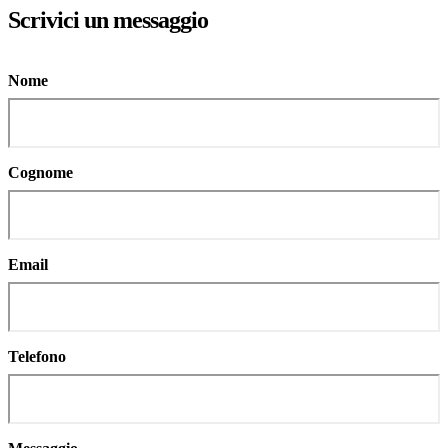
Scrivici un messaggio
Nome
Cognome
Email
Telefono