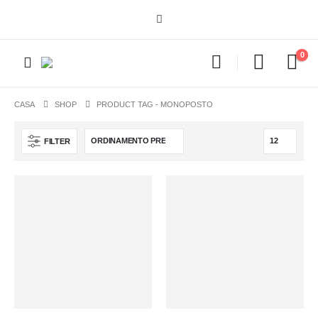
0
CASA
SHOP
PRODUCT TAG -
MONOPOSTO
FILTER