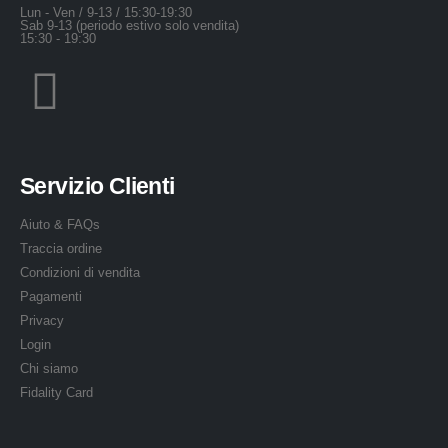
Lun - Ven / 9-13 / 15:30-19:30
Sab 9-13 (periodo estivo solo vendita)
15:30 - 19:30
Servizio Clienti
Aiuto & FAQs
Traccia ordine
Condizioni di vendita
Pagamenti
Privacy
Login
Chi siamo
Fidality Card