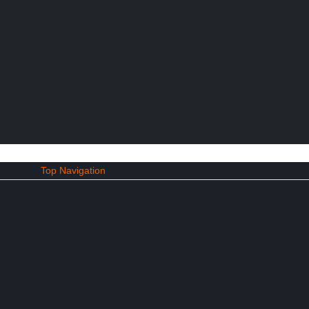
Top Navigation