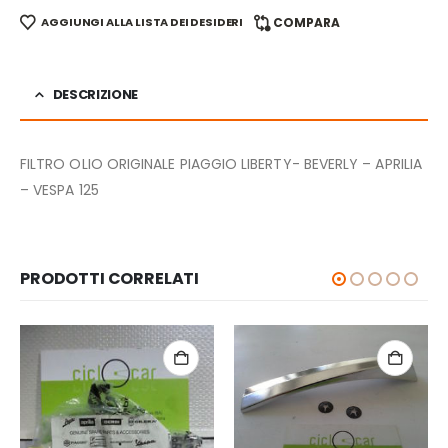
AGGIUNGI ALLA LISTA DEI DESIDERI
COMPARA
DESCRIZIONE
FILTRO OLIO ORIGINALE PIAGGIO LIBERTY- BEVERLY – APRILIA
– VESPA 125
PRODOTTI CORRELATI