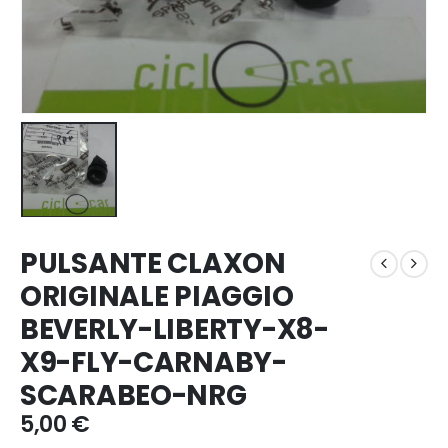
PULSANTE CLAXON
ORIGINALE PIAGGIO
BEVERLY-LIBERTY-X8-
X9-FLY-CARNABY-
SCARABEO-NRG
5,00
€