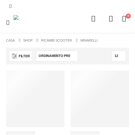
0
CASA
SHOP
RICAMBI SCOOTER
MINARELLI
FILTER