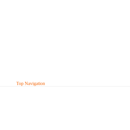
Top Navigation