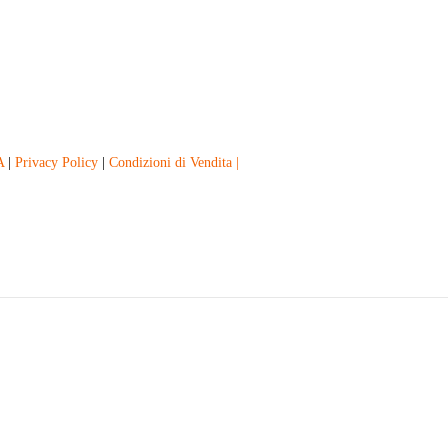
A
|
Privacy Policy
|
Condizioni di Vendita |