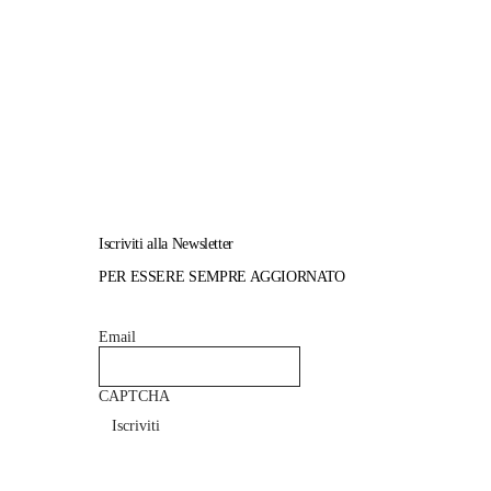
Iscriviti alla Newsletter
PER ESSERE SEMPRE AGGIORNATO
Email
CAPTCHA