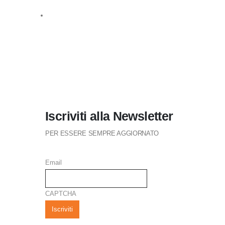
Iscriviti alla Newsletter
PER ESSERE SEMPRE AGGIORNATO
Email
CAPTCHA