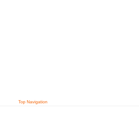
Top Navigation