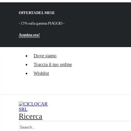
OFFERTA DEL MESE
- 15% sulla gamma PIAGGIO -
Acquista ora!
Dove siamo
Traccia il tuo ordine
Wishlist
Ricerca