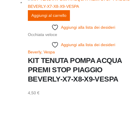
Aggiungi al carrello
Aggiungi alla lista dei desideri
Occhiata veloce
Aggiungi alla lista dei desideri
Beverly
,
Vespa
KIT TENUTA POMPA ACQUA
PREMI STOP PIAGGIO
BEVERLY-X7-X8-X9-VESPA
4,50
€