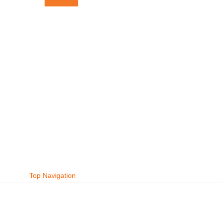
Top Navigation