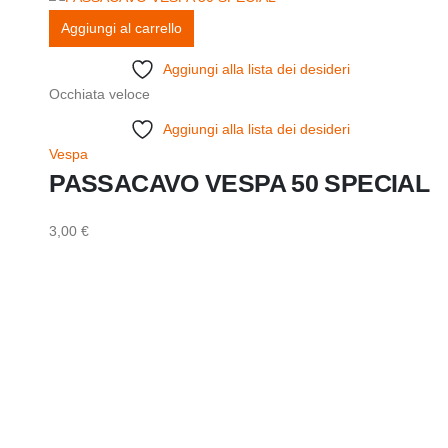
Aggiungi al carrello
Aggiungi alla lista dei desideri
Occhiata veloce
Aggiungi alla lista dei desideri
Vespa
PASSACAVO VESPA 50 SPECIAL
3,00
€