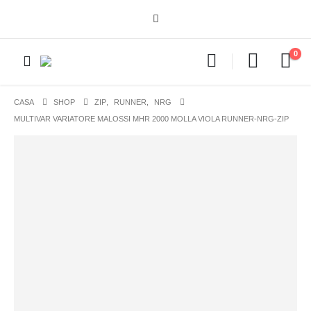
0
CASA
SHOP
ZIP
,
RUNNER
,
NRG
MULTIVAR VARIATORE MALOSSI MHR 2000 MOLLA VIOLA RUNNER-NRG-ZIP