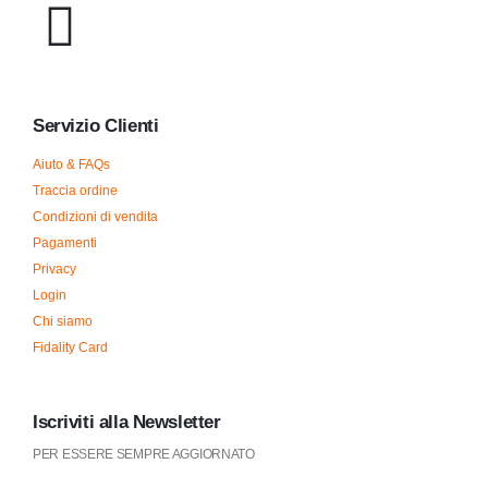
Servizio Clienti
Aiuto & FAQs
Traccia ordine
Condizioni di vendita
Pagamenti
Privacy
Login
Chi siamo
Fidality Card
Iscriviti alla Newsletter
PER ESSERE SEMPRE AGGIORNATO