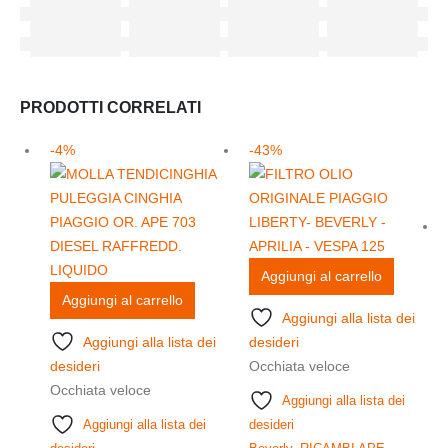
PRODOTTI CORRELATI
-4%
-43%
Aggiungi al carrello
Aggiungi al carrello
Aggiungi alla lista dei
Aggiungi alla lista dei
desideri
desideri
Occhiata veloce
Occhiata veloce
Aggiungi alla lista dei
Aggiungi alla lista dei
desideri